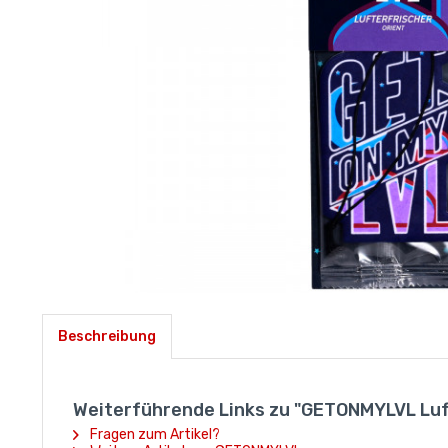
Beschreibung
Weiterführende Links zu "GETONMYLVL Luf
Fragen zum Artikel?