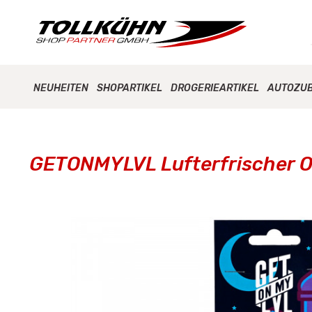
NEUHEITEN
SHOPARTIKEL
DROGERIEARTIKEL
AUTOZU
GETONMYLVL Lufterfrischer O