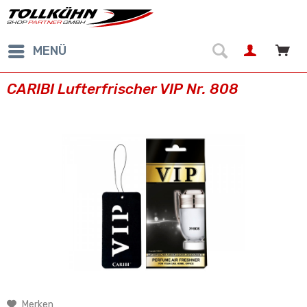
MENÜ
CARIBI Lufterfrischer VIP Nr. 808
Merken