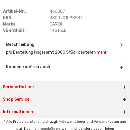
Artikel-Nr.:
460307
EAN:
3800201098984
Marke:
CARIBI
VE enthält:
10 Stück
Beschreibung
pro Bestellung insgesamt 2000 Stück bestellen
mehr
Kunden kauften auch
Service Hotline
Shop Service
Informationen
* Alle Preise verstehen sich zzgl. Mehrwertsteuer und Versandkosten und
ggf. Nachnahmegebühren, wenn nicht anders beschrieben