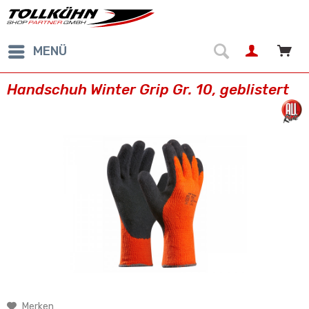
MENÜ
Handschuh Winter Grip Gr. 10, geblistert
Merken