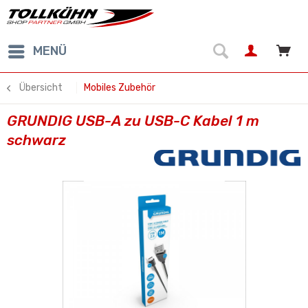
MENÜ
Übersicht
Mobiles Zubehör
GRUNDIG USB-A zu USB-C Kabel 1 m
schwarz