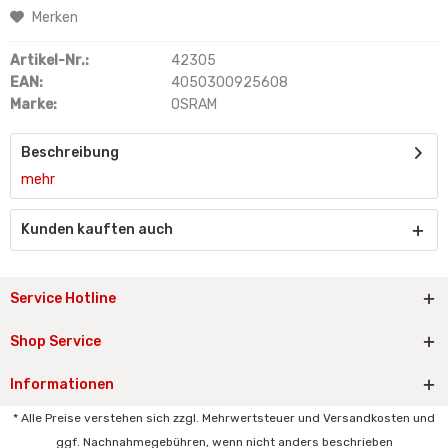
Merken
Artikel-Nr.:
42305
EAN:
4050300925608
Marke:
OSRAM
Beschreibung
mehr
Kunden kauften auch
Service Hotline
Shop Service
Informationen
* Alle Preise verstehen sich zzgl. Mehrwertsteuer und Versandkosten und
ggf. Nachnahmegebühren, wenn nicht anders beschrieben