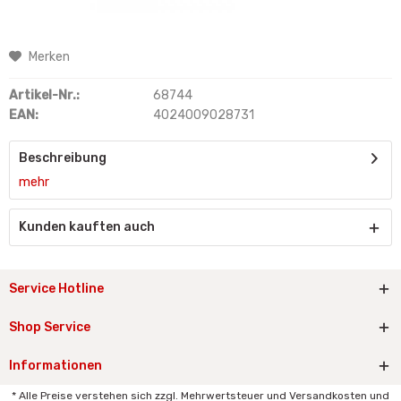
Merken
Artikel-Nr.:
68744
EAN:
4024009028731
Beschreibung
mehr
Kunden kauften auch
Service Hotline
Shop Service
Informationen
* Alle Preise verstehen sich zzgl. Mehrwertsteuer und Versandkosten und