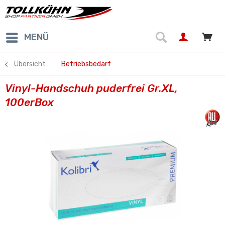
MENÜ
Übersicht
Betriebsbedarf
Vinyl-Handschuh puderfrei Gr.XL,
100erBox