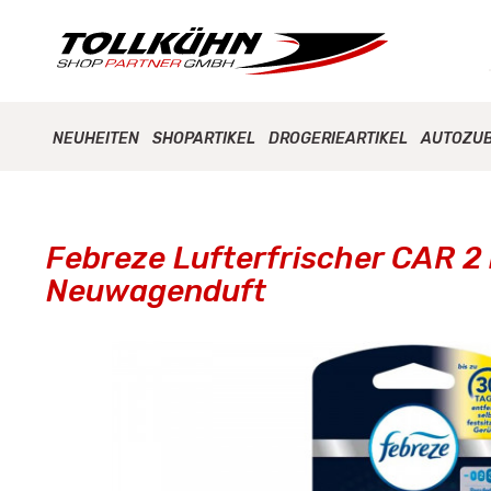
NEUHEITEN
SHOPARTIKEL
DROGERIEARTIKEL
AUTOZU
Febreze Lufterfrischer CAR 2
Neuwagenduft