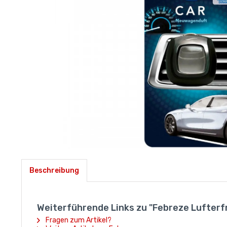
Beschreibung
Weiterführende Links zu "Febreze Lufter
Fragen zum Artikel?