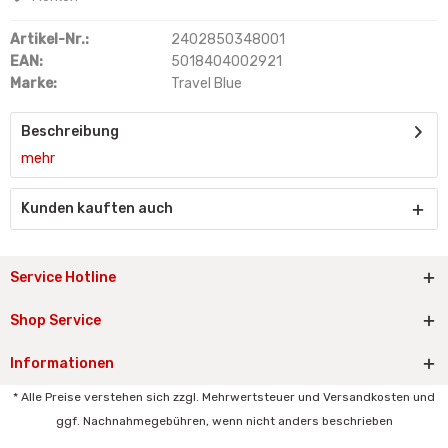
Artikel-Nr.:
2402850348001
EAN:
5018404002921
Marke:
Travel Blue
Beschreibung
mehr
Kunden kauften auch
Service Hotline
Shop Service
Informationen
* Alle Preise verstehen sich zzgl. Mehrwertsteuer und Versandkosten und
ggf. Nachnahmegebühren, wenn nicht anders beschrieben