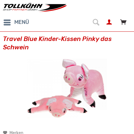
MENÜ
Travel Blue Kinder-Kissen Pinky das
Schwein
Merken