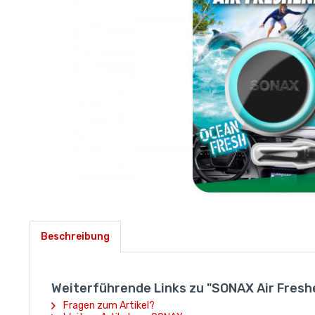
Beschreibung
Weiterführende Links zu "SONAX Air Fresh
Fragen zum Artikel?