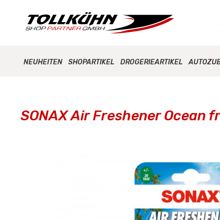
NEUHEITEN
SHOPARTIKEL
DROGERIEARTIKEL
AUTOZU
SONAX Air Freshener Ocean fr