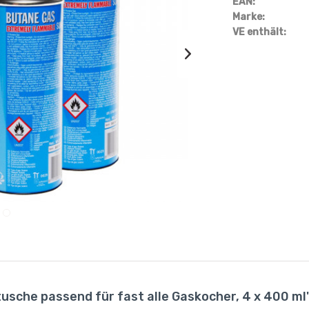
EAN:
Marke:
VE enthält:
usche passend für fast alle Gaskocher, 4 x 400 ml