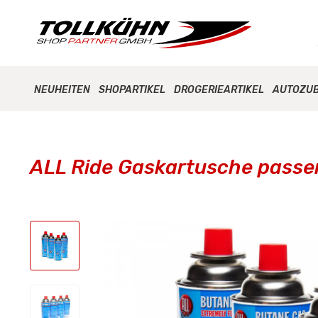
NEUHEITEN
SHOPARTIKEL
DROGERIEARTIKEL
AUTOZU
ALL Ride Gaskartusche passend