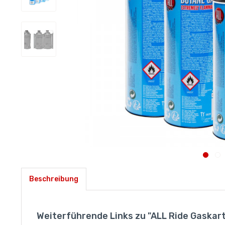
Beschreibung
Weiterführende Links zu "ALL Ride Gaskart