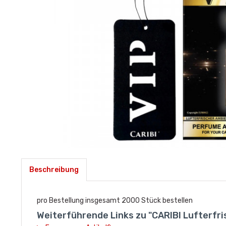
Beschreibung
pro Bestellung insgesamt 2000 Stück bestellen
Weiterführende Links zu "CARIBI Lufterfri