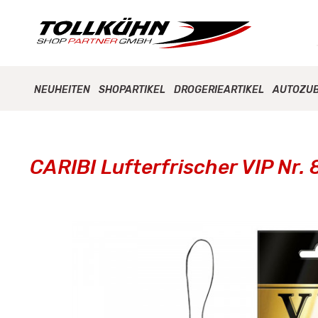
NEUHEITEN
SHOPARTIKEL
DROGERIEARTIKEL
AUTOZU
CARIBI Lufterfrischer VIP Nr.