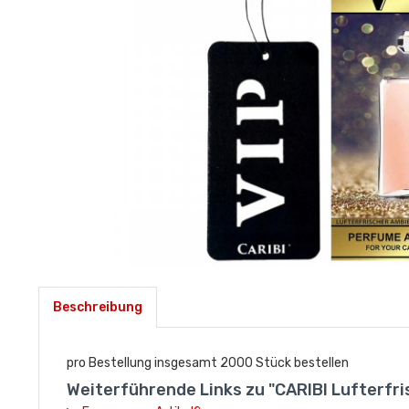
Beschreibung
pro Bestellung insgesamt 2000 Stück bestellen
Weiterführende Links zu "CARIBI Lufterfris