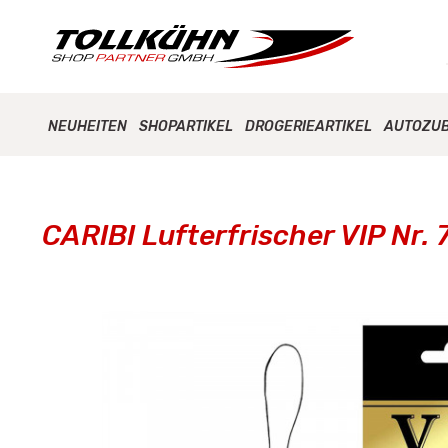
NEUHEITEN
SHOPARTIKEL
DROGERIEARTIKEL
AUTOZU
CARIBI Lufterfrischer VIP Nr. 