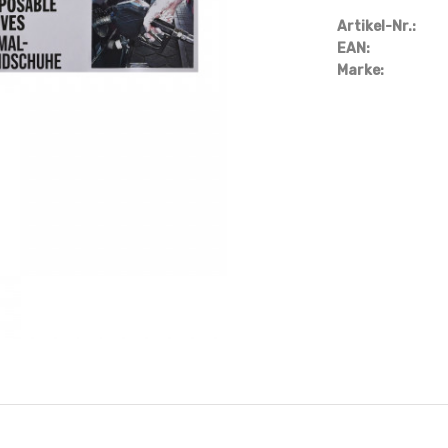
Artikel-Nr.:
EAN:
Marke: