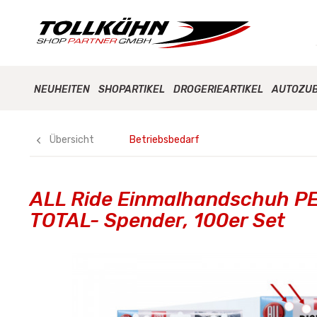
NEUHEITEN
SHOPARTIKEL
DROGERIEARTIKEL
AUTOZU
Übersicht
Betriebsbedarf
ALL Ride Einmalhandschuh PE
TOTAL- Spender, 100er Set