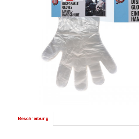
Beschreibung