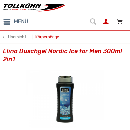
MENÜ
Übersicht
Körperpflege
Elina Duschgel Nordic Ice for Men 300ml
2in1