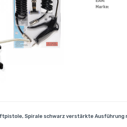
EAN:
Marke:
ftpistole, Spirale schwarz verstärkte Ausführung