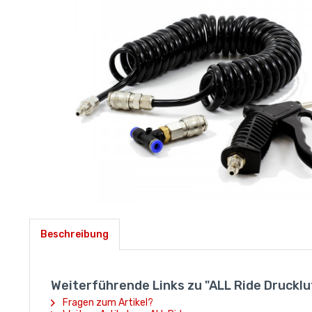
Beschreibung
Weiterführende Links zu "ALL Ride Drucklu
Fragen zum Artikel?