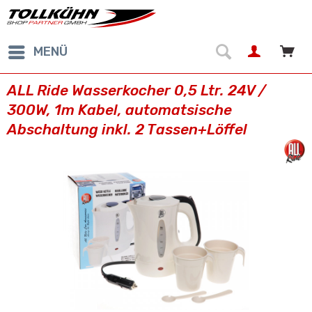
MENÜ
ALL Ride Wasserkocher 0,5 Ltr. 24V /
300W, 1m Kabel, automatsische
Abschaltung inkl. 2 Tassen+Löffel