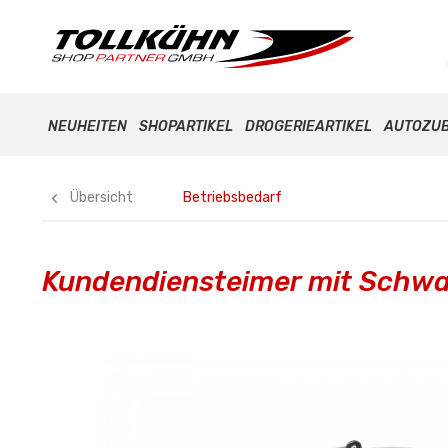
NEUHEITEN
SHOPARTIKEL
DROGERIEARTIKEL
AUTOZU
Übersicht
Betriebsbedarf
Kundendiensteimer mit Schw