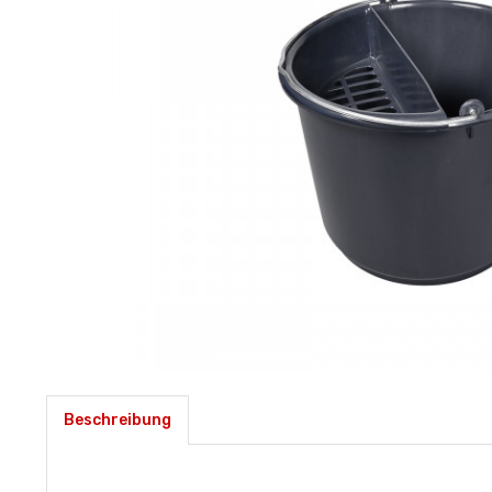
Beschreibung