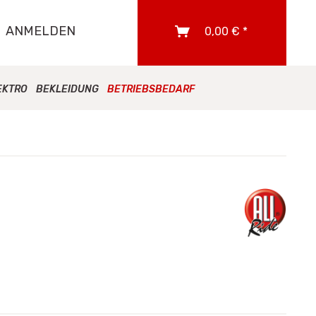
ANMELDEN
0,00 € *
EKTRO
BEKLEIDUNG
BETRIEBSBEDARF