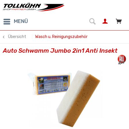
MENÜ
Übersicht
Wasch u. Reinigungszubehör
Auto Schwamm Jumbo 2in1 Anti Insekt