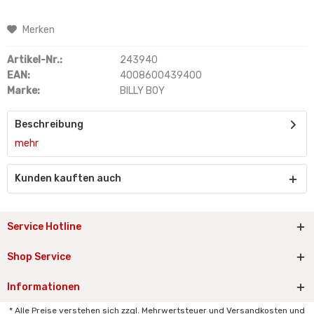
Merken
Artikel-Nr.:
243940
EAN:
4008600439400
Marke:
BILLY BOY
Beschreibung
mehr
Kunden kauften auch
Service Hotline
Shop Service
Informationen
* Alle Preise verstehen sich zzgl. Mehrwertsteuer und Versandkosten und