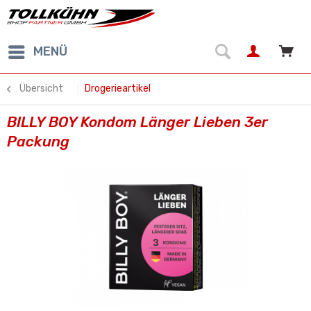
MENÜ
Übersicht
Drogerieartikel
BILLY BOY Kondom Länger Lieben 3er
Packung