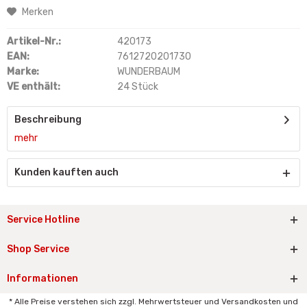
Merken
Artikel-Nr.:
420173
EAN:
7612720201730
Marke:
WUNDERBAUM
VE enthält:
24 Stück
Beschreibung
mehr
Kunden kauften auch
Service Hotline
Shop Service
Informationen
* Alle Preise verstehen sich zzgl. Mehrwertsteuer und Versandkosten und