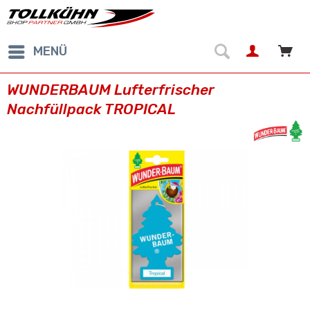
MENÜ
WUNDERBAUM Lufterfrischer
Nachfüllpack TROPICAL