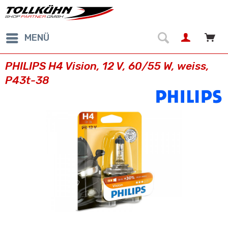
MENÜ
PHILIPS H4 Vision, 12 V, 60/55 W, weiss,
P43t-38