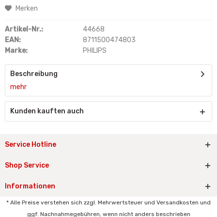
Merken
Artikel-Nr.:
44668
EAN:
8711500474803
Marke:
PHILIPS
Beschreibung
mehr
Kunden kauften auch
Service Hotline
Shop Service
Informationen
* Alle Preise verstehen sich zzgl. Mehrwertsteuer und Versandkosten und
ggf. Nachnahmegebühren, wenn nicht anders beschrieben