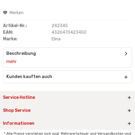
Merken
Artikel-Nr.:
242345
EAN:
4326470423450
Marke:
Elina
Beschreibung
mehr
Kunden kauften auch
Service Hotline
Shop Service
Informationen
* Alle Preise verstehen sich zzgl. Mehrwertsteuer und Versandkosten und