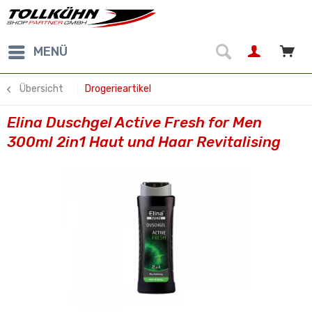
MENÜ
Übersicht
Drogerieartikel
Elina Duschgel Active Fresh for Men
300ml 2in1 Haut und Haar Revitalising