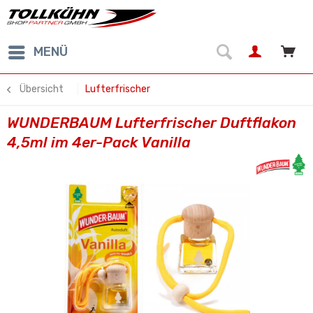
MENÜ
Übersicht
Lufterfrischer
WUNDERBAUM Lufterfrischer Duftflakon
4,5ml im 4er-Pack Vanilla