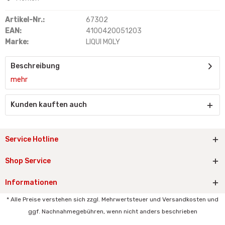
Artikel-Nr.:
67302
EAN:
4100420051203
Marke:
LIQUI MOLY
Beschreibung
mehr
Kunden kauften auch
Service Hotline
Shop Service
Informationen
* Alle Preise verstehen sich zzgl. Mehrwertsteuer und Versandkosten und
ggf. Nachnahmegebühren, wenn nicht anders beschrieben