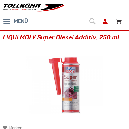
MENÜ
LIQUI MOLY Super Diesel Additiv, 250 ml
Merken