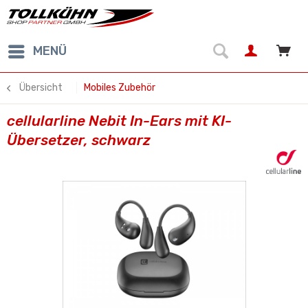
MENÜ
Übersicht
Mobiles Zubehör
cellularline Nebit In-Ears mit KI-
Übersetzer, schwarz