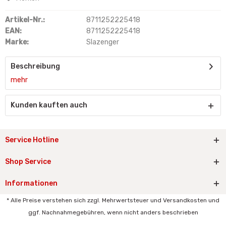
Artikel-Nr.:
8711252225418
EAN:
8711252225418
Marke:
Slazenger
Beschreibung
mehr
Kunden kauften auch
Service Hotline
Shop Service
Informationen
* Alle Preise verstehen sich zzgl. Mehrwertsteuer und Versandkosten und
ggf. Nachnahmegebühren, wenn nicht anders beschrieben