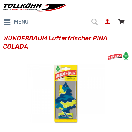
MENÜ
WUNDERBAUM Lufterfrischer PINA
COLADA