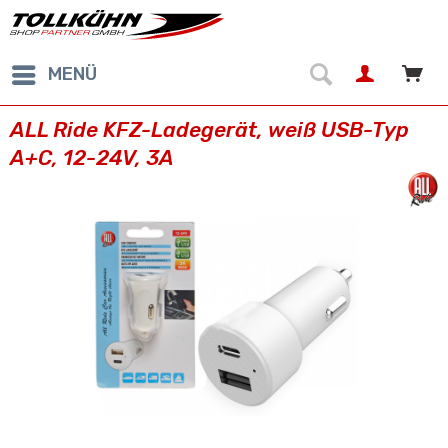
MENÜ
ALL Ride KFZ-Ladegerät, weiß USB-Typ
A+C, 12-24V, 3A