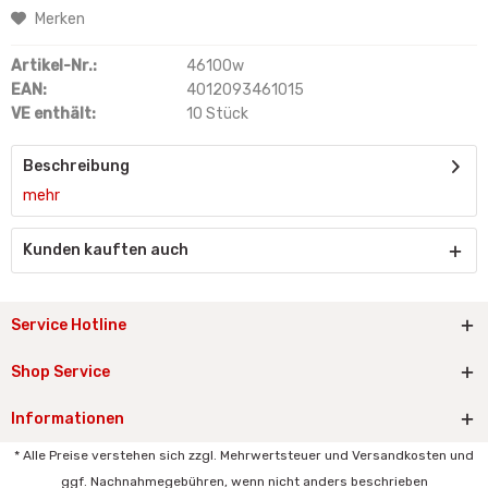
Merken
Artikel-Nr.:
46100w
EAN:
4012093461015
VE enthält:
10 Stück
Beschreibung
mehr
Kunden kauften auch
Service Hotline
Shop Service
Informationen
* Alle Preise verstehen sich zzgl. Mehrwertsteuer und Versandkosten und
ggf. Nachnahmegebühren, wenn nicht anders beschrieben