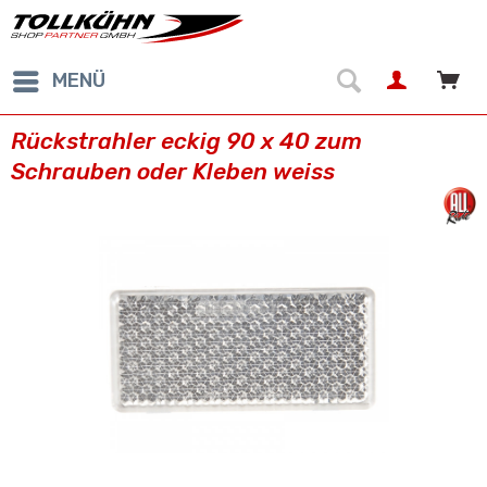
MENÜ
Rückstrahler eckig 90 x 40 zum
Schrauben oder Kleben weiss