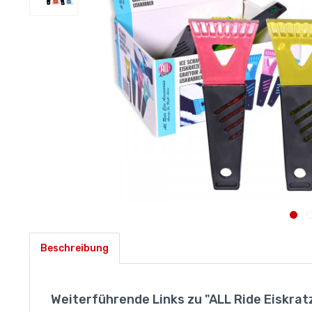
Beschreibung
Weiterführende Links zu "ALL Ride Eiskrat