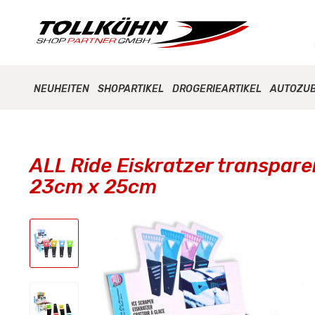
NEUHEITEN
SHOPARTIKEL
DROGERIEARTIKEL
AUTOZU
ALL Ride Eiskratzer transparen
23cm x 25cm