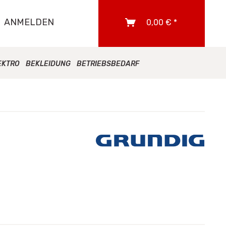
ANMELDEN
0,00 € *
EKTRO
BEKLEIDUNG
BETRIEBSBEDARF