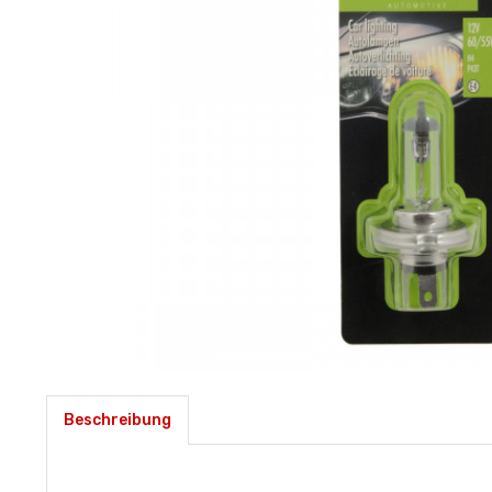
Beschreibung