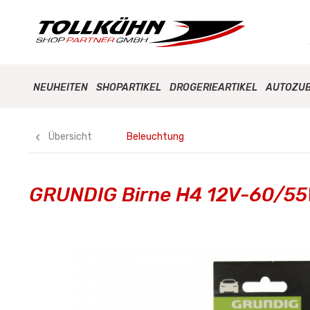
NEUHEITEN
SHOPARTIKEL
DROGERIEARTIKEL
AUTOZU
Übersicht
Beleuchtung
GRUNDIG Birne H4 12V-60/55