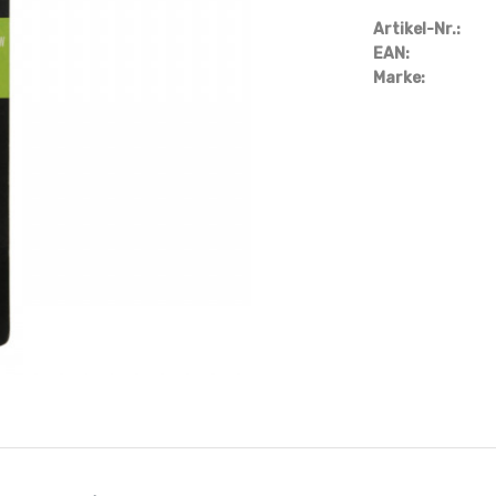
Artikel-Nr.:
EAN:
Marke: