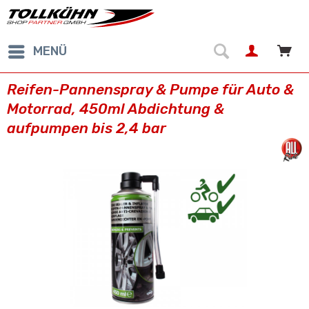
MENÜ
Reifen-Pannenspray & Pumpe für Auto &
Motorrad, 450ml Abdichtung &
aufpumpen bis 2,4 bar