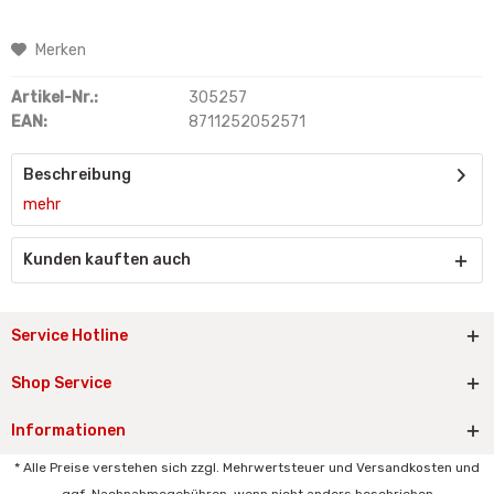
Merken
Artikel-Nr.:
305257
EAN:
8711252052571
Beschreibung
mehr
Kunden kauften auch
Service Hotline
Shop Service
Informationen
* Alle Preise verstehen sich zzgl. Mehrwertsteuer und Versandkosten und