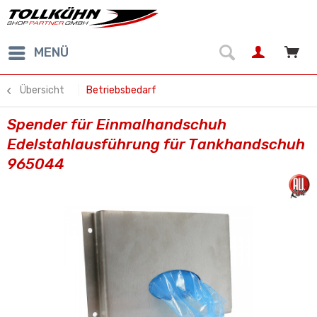
MENÜ
Übersicht
Betriebsbedarf
Spender für Einmalhandschuh
Edelstahlausführung für Tankhandschuh
965044