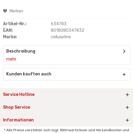
Merken
Artikel-Nr.:
634783
EAN:
8018080347832
Marke:
cellularline
Beschreibung
mehr
Kunden kauften auch
Service Hotline
Shop Service
Informationen
* Alle Preise verstehen sich zzgl. Mehrwertsteuer und Versandkosten und