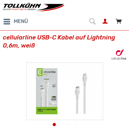
MENÜ
cellularline USB-C Kabel auf Lightning
0,6m, weiß