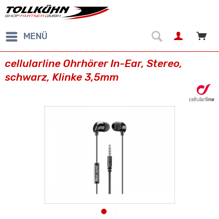
MENÜ
cellularline Ohrhörer In-Ear, Stereo,
schwarz, Klinke 3,5mm