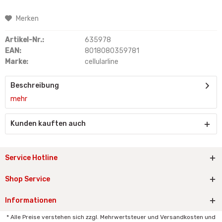
Merken
Artikel-Nr.:
635978
EAN:
8018080359781
Marke:
cellularline
Beschreibung
mehr
Kunden kauften auch
Service Hotline
Shop Service
Informationen
* Alle Preise verstehen sich zzgl. Mehrwertsteuer und Versandkosten und