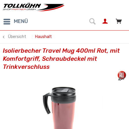
MENÜ
Übersicht
Haushalt
Isolierbecher Travel Mug 400ml Rot, mit
Komfortgriff, Schraubdeckel mit
Trinkverschluss