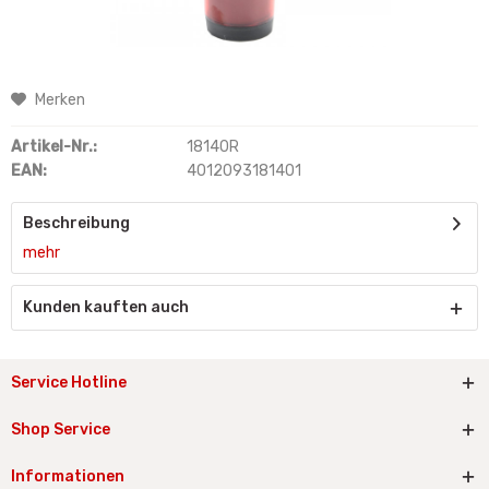
Merken
Artikel-Nr.:
18140R
EAN:
4012093181401
Beschreibung
mehr
Kunden kauften auch
Service Hotline
Shop Service
Informationen