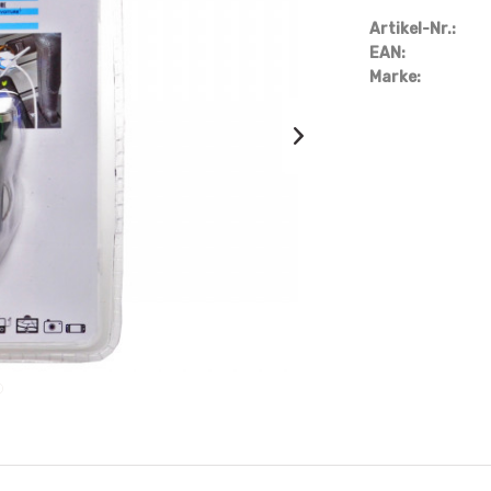
Artikel-Nr.:
EAN:
Marke: