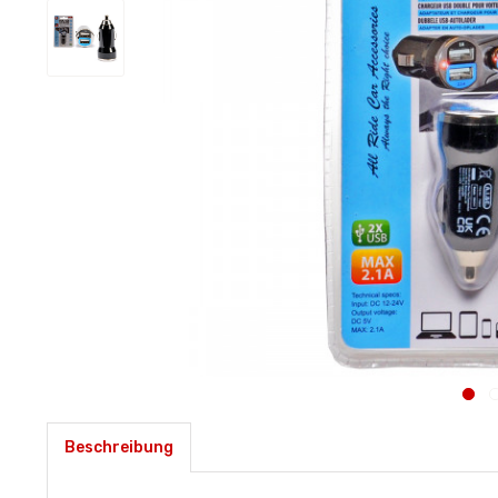
Beschreibung