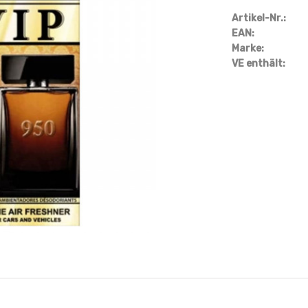
Artikel-Nr.:
EAN:
Marke:
VE enthält: