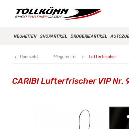
NEUHEITEN
SHOPARTIKEL
DROGERIEARTIKEL
AUTOZU
Übersicht
Pflegemittel
Lufterfrischer
CARIBI Lufterfrischer VIP Nr. 