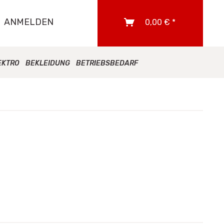
ANMELDEN
0,00 € *
EKTRO
BEKLEIDUNG
BETRIEBSBEDARF