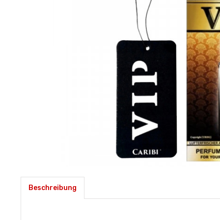
Beschreibung