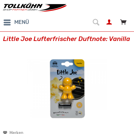
MENÜ
Little Joe Lufterfrischer Duftnote: Vanilla
Merken