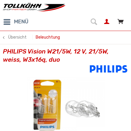
MENÜ
Übersicht
Beleuchtung
PHILIPS Vision W21/5W, 12 V, 21/5W,
weiss, W3x16q, duo