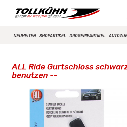
NEUHEITEN
SHOPARTIKEL
DROGERIEARTIKEL
AUTOZU
ALL Ride Gurtschloss schwarz,
benutzen --