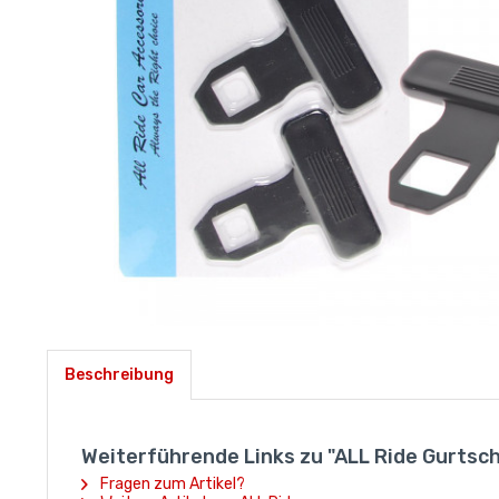
Beschreibung
Weiterführende Links zu "ALL Ride Gurtsch
Fragen zum Artikel?