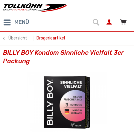
MENÜ
Übersicht
Drogerieartikel
BILLY BOY Kondom Sinnliche Vielfalt 3er
Packung