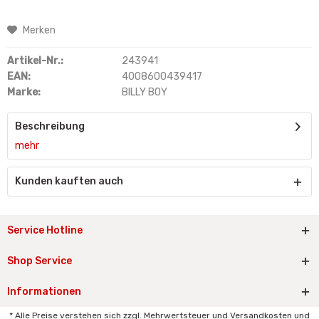
Merken
Artikel-Nr.:
243941
EAN:
4008600439417
Marke:
BILLY BOY
Beschreibung
mehr
Kunden kauften auch
Service Hotline
Shop Service
Informationen
* Alle Preise verstehen sich zzgl. Mehrwertsteuer und Versandkosten und