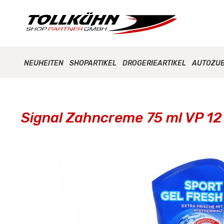
NEUHEITEN
SHOPARTIKEL
DROGERIEARTIKEL
AUTOZU
Signal Zahncreme 75 ml VP 12