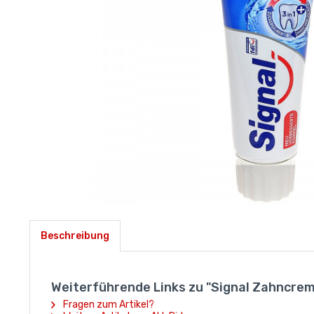
Beschreibung
Weiterführende Links zu "Signal Zahncrem
Fragen zum Artikel?