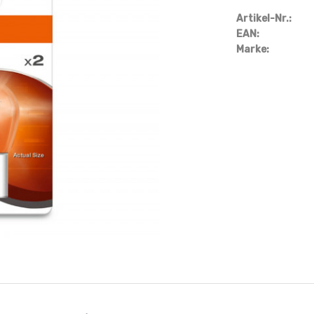
Artikel-Nr.:
EAN:
Marke: