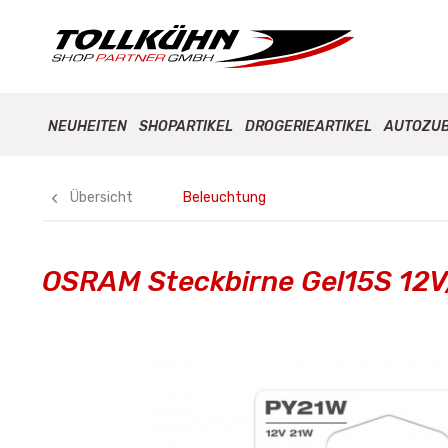
NEUHEITEN
SHOPARTIKEL
DROGERIEARTIKEL
AUTOZU
Übersicht
Beleuchtung
OSRAM Steckbirne Gel15S 12V/