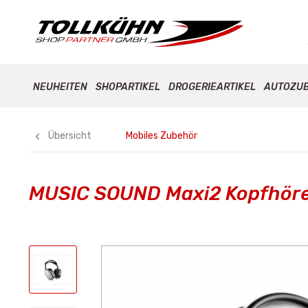
NEUHEITEN
SHOPARTIKEL
DROGERIEARTIKEL
AUTOZU
Übersicht
Mobiles Zubehör
MUSIC SOUND Maxi2 Kopfhöre