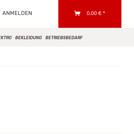
ANMELDEN
0,00 € *
EKTRO
BEKLEIDUNG
BETRIEBSBEDARF