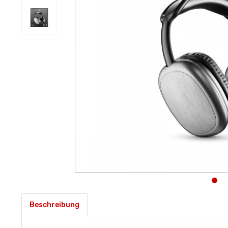
Beschreibung