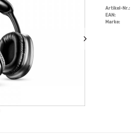
Artikel-Nr.:
EAN:
Marke: