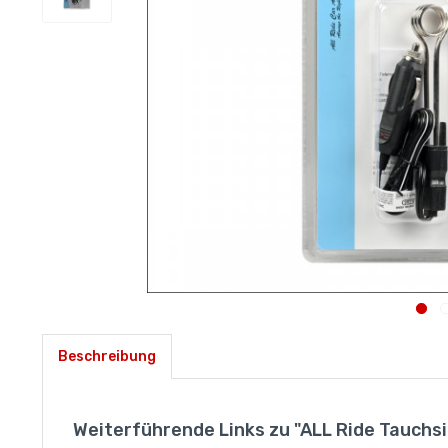
Beschreibung
Weiterführende Links zu "ALL Ride Tauchsi