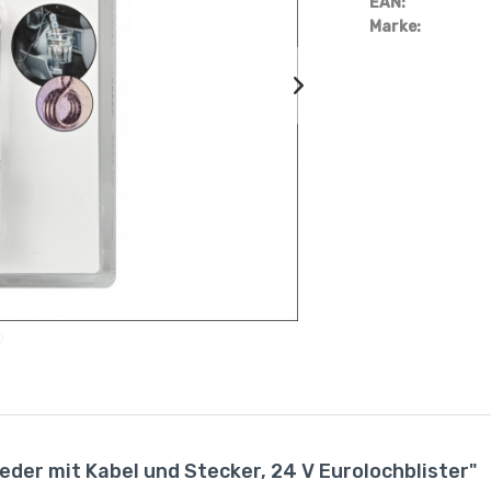
EAN:
Marke:
eder mit Kabel und Stecker, 24 V Eurolochblister"