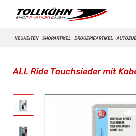
NEUHEITEN
SHOPARTIKEL
DROGERIEARTIKEL
AUTOZU
ALL Ride Tauchsieder mit Kabe