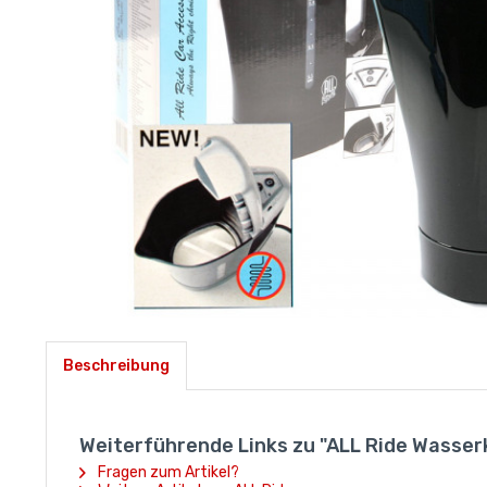
Beschreibung
Weiterführende Links zu "ALL Ride Wasser
Fragen zum Artikel?