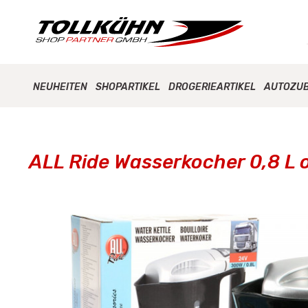
NEUHEITEN
SHOPARTIKEL
DROGERIEARTIKEL
AUTOZU
ALL Ride Wasserkocher 0,8 L 