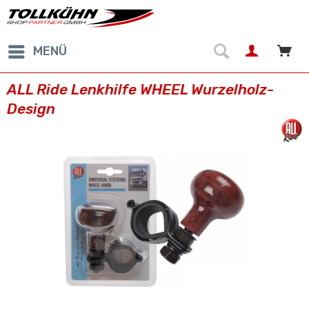
MENÜ
ALL Ride Lenkhilfe WHEEL Wurzelholz-
Design