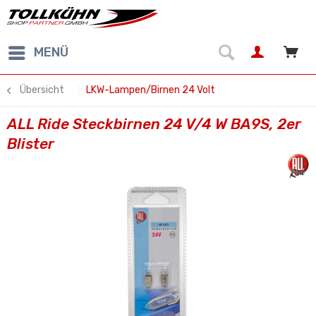
MENÜ
Übersicht
LKW-Lampen/Birnen 24 Volt
ALL Ride Steckbirnen 24 V/4 W BA9S, 2er
Blister