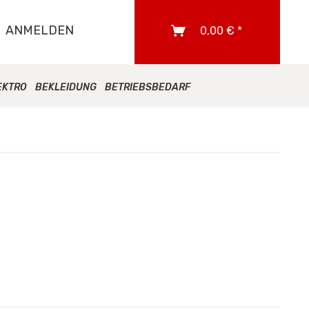
ANMELDEN
0,00 € *
EKTRO
BEKLEIDUNG
BETRIEBSBEDARF