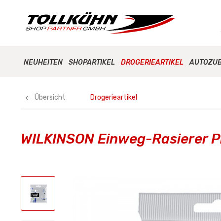
NEUHEITEN
SHOPARTIKEL
DROGERIEARTIKEL
AUTOZU
Übersicht
Drogerieartikel
WILKINSON Einweg-Rasierer Pre