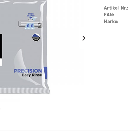
Artikel-Nr.:
EAN:
Marke: