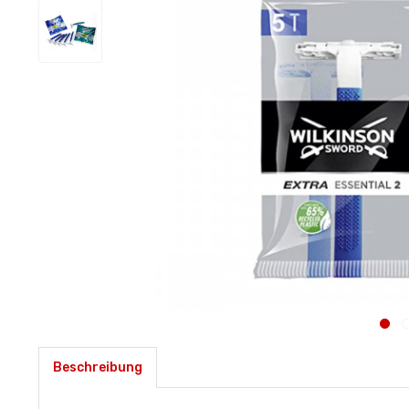
Beschreibung