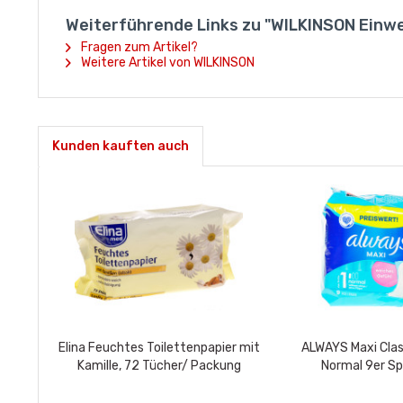
Weiterführende Links zu "WILKINSON Einweg
Fragen zum Artikel?
Weitere Artikel von WILKINSON
Kunden kauften auch
Elina Feuchtes Toilettenpapier mit
ALWAYS Maxi Clas
Kamille, 72 Tücher/ Packung
Normal 9er S